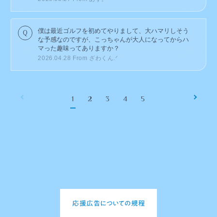
僕は最近ゴルフを初めてやりまして、大ハマリしそう
な予感なのですが、こっちゃんが大人になってからハ
マった趣味ってありますか？
2026.04.28
From ざわくん.ᐟ
1
2
3
4
5